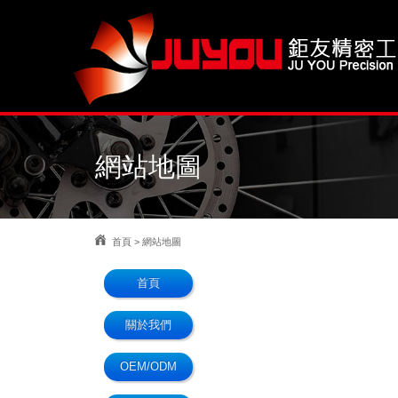
網站地圖
首頁
> 網站地圖
首頁
關於我們
OEM/ODM