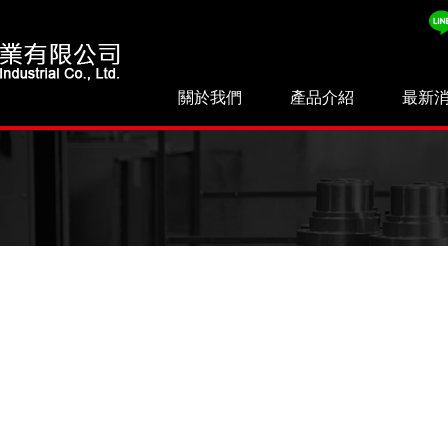
關於我們
產品介紹
最新